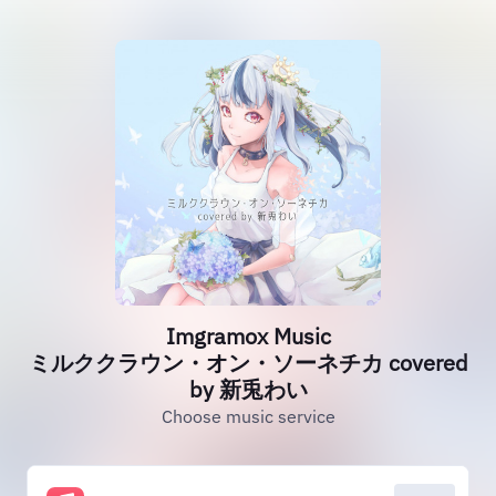
Imgramox Music
ミルククラウン・オン・ソーネチカ covered
by 新兎わい
Choose music service